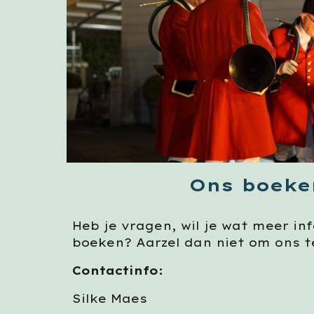
Ons boeke
Heb je vragen, wil je wat meer inf
boeken
? Aarzel dan niet om ons 
Contactinfo:
Silke Maes